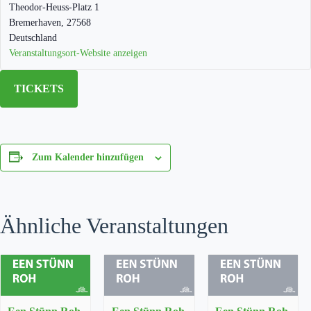
Theodor-Heuss-Platz 1
Bremerhaven
,
27568
Deutschland
Veranstaltungsort-Website anzeigen
TICKETS
Zum Kalender hinzufügen
Ähnliche Veranstaltungen