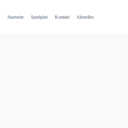
Startseite
Spielplan
Kontakt
Aktuelles