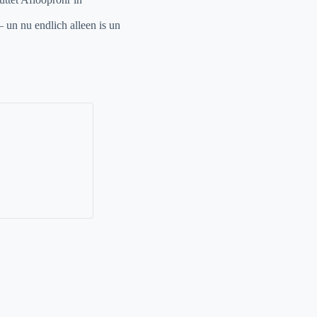
 un nu endlich alleen is un