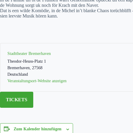
de Wohnung sorgt uk noch för Krach mit den Naver.
Dat is een wilde Komödie, in de Michel in’t blanke Chaos torüchblifft –
sien leevste Musik hören kann.
Stadttheater Bremerhaven
Theodor-Heuss-Platz 1
Bremerhaven
,
27568
Deutschland
Veranstaltungsort-Website anzeigen
TICKETS
Zum Kalender hinzufügen