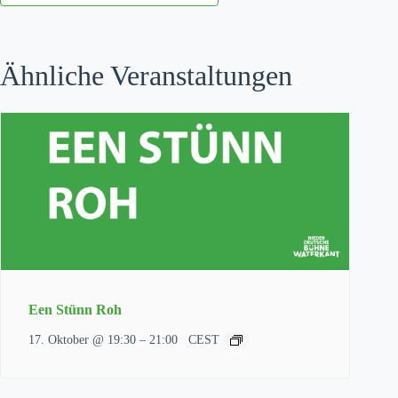
Ähnliche Veranstaltungen
Een Stünn Roh
–
17. Oktober @ 19:30
21:00
CEST