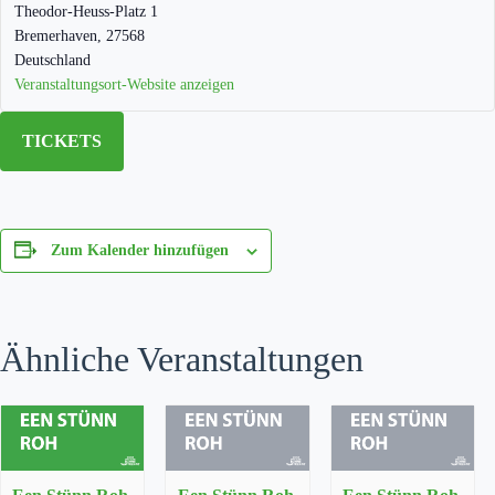
Theodor-Heuss-Platz 1
Bremerhaven
,
27568
Deutschland
Veranstaltungsort-Website anzeigen
TICKETS
Zum Kalender hinzufügen
Ähnliche Veranstaltungen